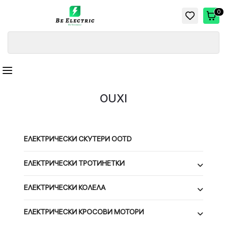
0
OUXI
ЕЛЕКТРИЧЕСКИ СКУТЕРИ OOTD
ЕЛЕКТРИЧЕСКИ ТРОТИНЕТКИ
ЕЛЕКТРИЧЕСКИ КОЛЕЛА
ЕЛЕКТРИЧЕСКИ КРОСОВИ МОТОРИ