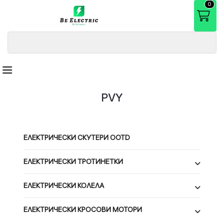
0
PVY
ЕЛЕКТРИЧЕСКИ СКУТЕРИ OOTD
ЕЛЕКТРИЧЕСКИ ТРОТИНЕТКИ
ЕЛЕКТРИЧЕСКИ КОЛЕЛА
ЕЛЕКТРИЧЕСКИ КРОСОВИ МОТОРИ