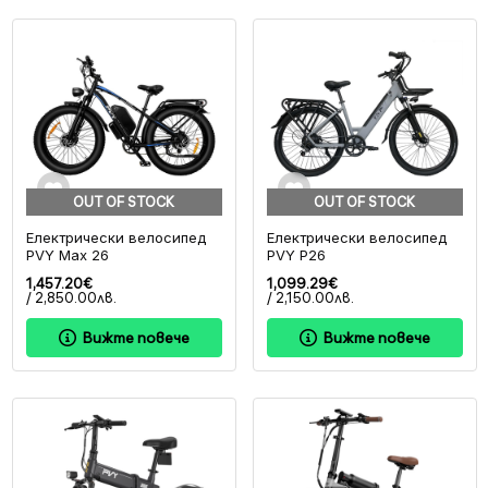
OUT OF STOCK
OUT OF STOCK
Електрически велосипед
Електрически велосипед
PVY Max 26
PVY P26
1,457.20€
1,099.29€
/ 2,850.00лв.
/ 2,150.00лв.
Вижте повече
Вижте повече