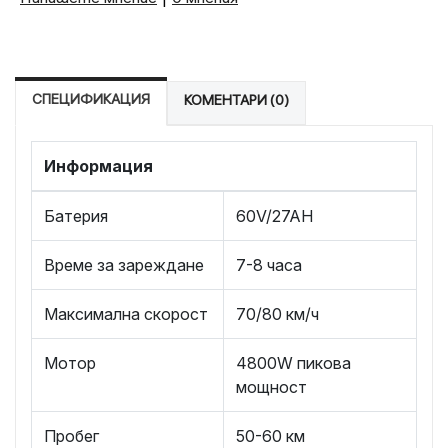
СПЕЦИФИКАЦИЯ
КОМЕНТАРИ (0)
Информация
Батерия
60V/27AH
Време за зареждане
7-8 часа
Максимална скорост
70/80 км/ч
Мотор
4800W пикова
мощност
Пробег
50-60 км