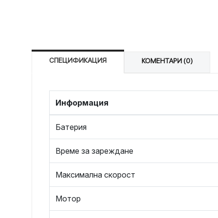
СПЕЦИФИКАЦИЯ
КОМЕНТАРИ (0)
Информация
Батерия
Време за зареждане
Максимална скорост
Мотор